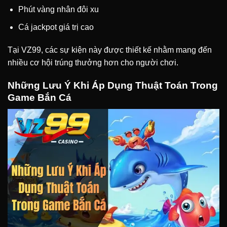
Phút vàng nhân đôi xu
Cá jackpot giá trị cao
Tại VZ99, các sự kiện này được thiết kế nhằm mang đến
nhiều cơ hội trúng thưởng hơn cho người chơi.
Những Lưu Ý Khi Áp Dụng Thuật Toán Trong
Game Bắn Cá