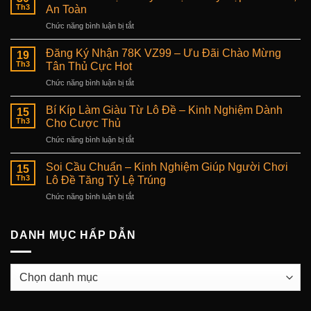
–
Kết
Th3
An Toàn
Hướng
Quả
ở
Chức năng bình luận bị tắt
Dẫn
Chính
Link
Chơi
Xác,
VZ99
Chi
Đăng Ký Nhận 78K VZ99 – Ưu Đãi Chào Mừng
Soi
19
Nhận
Tiết
Th3
Tân Thủ Cực Hot
Cầu
Khuyến
Giúp
Hiệu
ở
Chức năng bình luận bị tắt
Mại
Hội
Quả
Đăng
–
Viên
Ký
Truy
Bí Kíp Làm Giàu Từ Lô Đề – Kinh Nghiệm Dành
Dễ
15
Nhận
Cập
Th3
Cho Cược Thủ
Dàng
78K
Mới
Thắng
ở
Chức năng bình luận bị tắt
VZ99
Nhất,
Lớn
Bí
–
An
Kíp
Ưu
Soi Cầu Chuẩn – Kinh Nghiệm Giúp Người Chơi
Toàn
15
Làm
Đãi
Th3
Lô Đề Tăng Tỷ Lệ Trúng
Giàu
Chào
ở
Chức năng bình luận bị tắt
Từ
Mừng
Soi
Lô
Tân
Cầu
Đề
Thủ
Chuẩn
DANH MỤC HẤP DẪN
–
Cực
–
Kinh
Hot
Kinh
Nghiệm
Nghiệm
Dành
Danh
Giúp
Cho
Mục
Người
Cược
Hấp
Chơi
Thủ