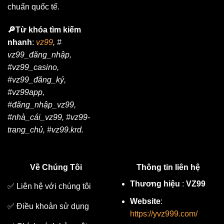
chuẩn quốc tế.
🔎Từ khóa tìm kiếm
nhanh
:
vz99
, #
vz99_đăng_nhập,
#vz99_casino,
#vz99_đăng_ký,
#vz99app,
#đăng_nhập_vz99,
#nhà_cái_vz99, #vz99-
trang_chủ, #vz99.krd.
Về Chúng Tôi
Thông tin liên hệ
Thương hiệu
:
VZ99
✅ Liên hệ với chúng tôi
Website
:
✅ Điều khoản sử dụng
https://yvz999.com/