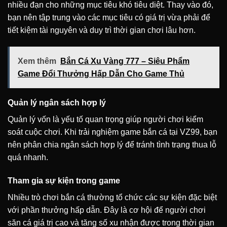
nhiều đạn cho những mục tiêu khó tiêu diệt. Thay vào đó,
bạn nên tập trung vào các mục tiêu có giá trị vừa phải để
tiết kiệm tài nguyên và duy trì thời gian chơi lâu hơn.
Xem thêm
Bắn Cá Xu Vàng 777 – Siêu Phẩm
Game Đổi Thưởng Hấp Dẫn Cho Game Thủ
Quản lý ngân sách hợp lý
Quản lý vốn là yếu tố quan trọng giúp người chơi kiểm
soát cuộc chơi. Khi trải nghiệm game bắn cá tại VZ99, bạn
nên phân chia ngân sách hợp lý để tránh tình trạng thua lỗ
quá nhanh.
Tham gia sự kiện trong game
Nhiều trò chơi bắn cá thường tổ chức các sự kiện đặc biệt
với phần thưởng hấp dẫn. Đây là cơ hội để người chơi
săn cá giá trị cao và tăng số xu nhận được trong thời gian