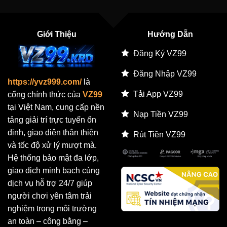
Lô
Dẫn
Đề
Tăng
Tỷ
Giới Thiệu
Hướng Dẫn
Lệ
Trúng
Đăng Ký VZ99
Đăng Nhập VZ99
https://yvz999.com/
là
Tải App VZ99
cổng chính thức của
VZ99
tại Việt Nam, cung cấp nền
Nạp Tiền VZ99
tảng giải trí trực tuyến ổn
định, giao diện thân thiện
Rút Tiền VZ99
và tốc độ xử lý mượt mà.
Hệ thống bảo mật đa lớp,
giao dịch minh bạch cùng
dịch vụ hỗ trợ 24/7 giúp
người chơi yên tâm trải
nghiệm trong môi trường
an toàn – công bằng –