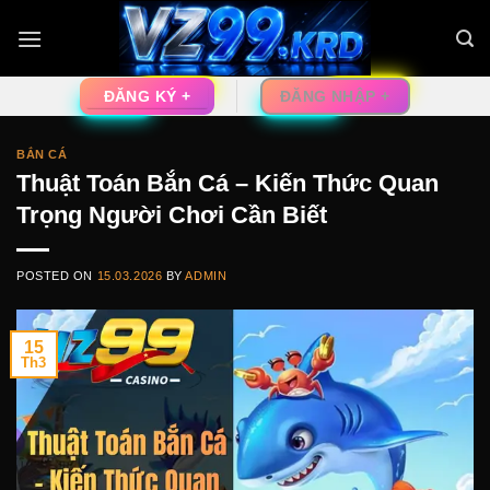
Skip
to
content
ĐĂNG KÝ +
ĐĂNG NHẬP +
BẮN CÁ
Thuật Toán Bắn Cá – Kiến Thức Quan
Trọng Người Chơi Cần Biết
POSTED ON
15.03.2026
BY
ADMIN
15
Th3