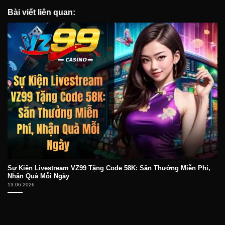
Bài viết liên quan:
Sự Kiện Livestream VZ99 Tặng Code 58K: Săn Thưởng Miễn Phí,
Nhận Quà Mỗi Ngày
13.06.2026