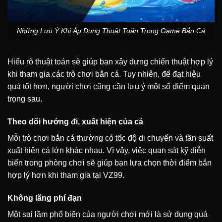
Những Lưu Ý Khi Áp Dụng Thuật Toán Trong Game Bắn Cá
Hiểu rõ thuật toán sẽ giúp bạn xây dựng chiến thuật hợp lý
khi tham gia các trò chơi bắn cá. Tuy nhiên, để đạt hiệu
quả tốt hơn, người chơi cũng cần lưu ý một số điểm quan
trọng sau.
Theo dõi hướng đi, xuất hiện của cá
Mỗi trò chơi bắn cá thường có tốc độ di chuyển và tần suất
xuất hiện cá lớn khác nhau. Vì vậy, việc quan sát kỹ diễn
biến trong phòng chơi sẽ giúp bạn lựa chọn thời điểm bắn
hợp lý hơn khi tham gia tại VZ99.
Không lãng phí đạn
Một sai lầm phổ biến của người chơi mới là sử dụng quá