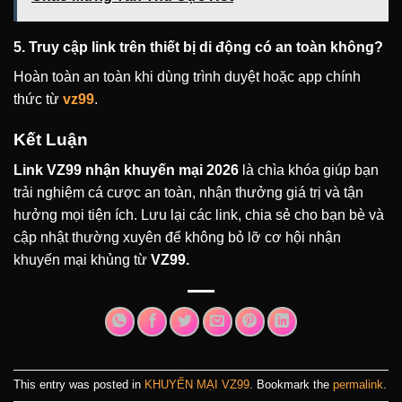
5. Truy cập link trên thiết bị di động có an toàn không?
Hoàn toàn an toàn khi dùng trình duyệt hoặc app chính
thức từ
vz99
.
Kết Luận
Link VZ99 nhận khuyến mại 2026
là chìa khóa giúp bạn
trải nghiệm cá cược an toàn, nhận thưởng giá trị và tận
hưởng mọi tiện ích. Lưu lại các link, chia sẻ cho bạn bè và
cập nhật thường xuyên để không bỏ lỡ cơ hội nhận
khuyến mại khủng từ
VZ99.
This entry was posted in
KHUYẾN MẠI VZ99
. Bookmark the
permalink
.