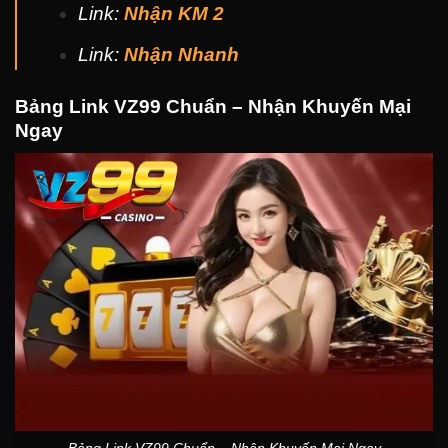
Link:
Nhận KM 2
Link:
Nhận Nhanh
Bảng Link VZ99 Chuẩn – Nhận Khuyến Mại
Ngay