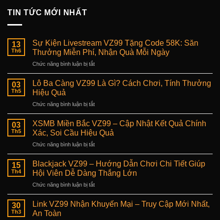
TIN TỨC MỚI NHẤT
Sự Kiện Livestream VZ99 Tặng Code 58K: Săn
13
Th6
Thưởng Miễn Phí, Nhận Quà Mỗi Ngày
ở
Chức năng bình luận bị tắt
Sự
Kiện
Lô Ba Càng VZ99 Là Gì? Cách Chơi, Tính Thưởng
03
Livestream
Th5
Hiệu Quả
VZ99
ở
Chức năng bình luận bị tắt
Tặng
Lô
Code
Ba
58K:
XSMB Miền Bắc VZ99 – Cập Nhật Kết Quả Chính
03
Càng
Săn
Th5
Xác, Soi Cầu Hiệu Quả
VZ99
Thưởng
ở
Chức năng bình luận bị tắt
Là
Miễn
XSMB
Gì?
Phí,
Miền
Cách
Blackjack VZ99 – Hướng Dẫn Chơi Chi Tiết Giúp
Nhận
15
Bắc
Chơi,
Th4
Hội Viên Dễ Dàng Thắng Lớn
Quà
VZ99
Tính
Mỗi
ở
Chức năng bình luận bị tắt
–
Thưởng
Ngày
Blackjack
Cập
Hiệu
VZ99
Nhật
Link VZ99 Nhận Khuyến Mại – Truy Cập Mới Nhất,
Quả
30
–
Kết
Th3
An Toàn
Hướng
Quả