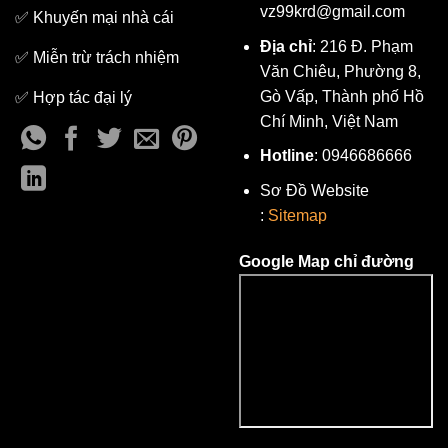
vz99krd@gmail.com
✅ Khuyến mại nhà cái
Địa chỉ
: 216 Đ. Phạm
✅ Miễn trừ trách nhiệm
Văn Chiêu, Phường 8,
Gò Vấp, Thành phố Hồ
✅ Hợp tác đại lý
Chí Minh, Việt Nam
Hotline
: 0946686666
Sơ Đồ Website
:
Sitemap
Google Map chỉ đường