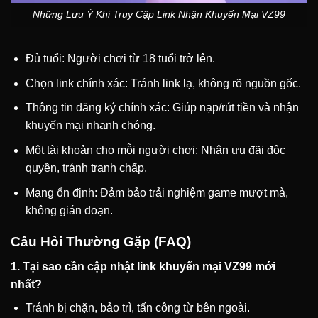
Những Lưu Ý Khi Truy Cập Link Nhận Khuyến Mại VZ99
Đủ tuổi: Người chơi từ 18 tuổi trở lên.
Chọn link chính xác: Tránh link lạ, không rõ nguồn gốc.
Thông tin đăng ký chính xác: Giúp nạp/rút tiền và nhận
khuyến mại nhanh chóng.
Một tài khoản cho mỗi người chơi: Nhận ưu đãi độc
quyền, tránh tranh chấp.
Mạng ổn định: Đảm bảo trải nghiệm game mượt mà,
không gián đoạn.
Câu Hỏi Thường Gặp (FAQ)
1. Tại sao cần cập nhật link khuyến mại VZ99 mới
nhất?
Tránh bị chặn, bảo trì, tấn công từ bên ngoài.