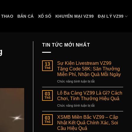
 THAO
BẮN CÁ
XỔ SỐ
KHUYẾN MẠI VZ99
ĐẠI LÝ VZ99
TIN TỨC MỚI NHẤT
g
Sự Kiện Livestream VZ99
13
Th6
Tặng Code 58K: Săn Thưởng
Miễn Phí, Nhận Quà Mỗi Ngày
ở
Chức năng bình luận bị tắt
Sự
Kiện
Lô Ba Càng VZ99 Là Gì? Cách
03
Livestream
Th5
Chơi, Tính Thưởng Hiệu Quả
VZ99
ở
Chức năng bình luận bị tắt
Tặng
Lô
Code
Ba
58K:
XSMB Miền Bắc VZ99 – Cập
03
Càng
Săn
Th5
Nhật Kết Quả Chính Xác, Soi
VZ99
Thưởng
Cầu Hiệu Quả
Là
Miễn