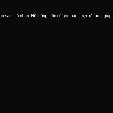
 sách cá nhân. Hệ thống luôn có giới hạn cược rõ ràng, giúp