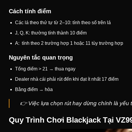
Cách tính điểm
Các lá theo thứ tự từ 2–10: tính theo số trên lá
J, Q, K: thường tính thành 10 điểm
A: tính theo 2 trường hợp 1 hoặc 11 tùy trường hợp
Nguyên tắc quan trọng
Tổng điểm > 21 → thua ngay
Dealer nhà cái phải rút đến khi đạt ít nhất 17 điểm
Bằng điểm → hòa
👉 Việc lựa chọn rút hay dừng chính là yếu 
Quy Trình Chơi Blackjack Tại VZ9