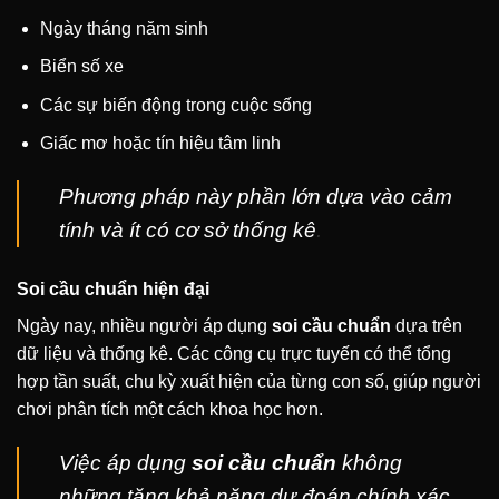
Ngày tháng năm sinh
Biển số xe
Các sự biến động trong cuộc sống
Giấc mơ hoặc tín hiệu tâm linh
Phương pháp này phần lớn dựa vào cảm
tính và ít có cơ sở thống kê
.
Soi cầu chuẩn hiện đại
Ngày nay, nhiều người áp dụng
soi cầu chuẩn
dựa trên
dữ liệu và thống kê. Các công cụ trực tuyến có thể tổng
hợp tần suất, chu kỳ xuất hiện của từng con số, giúp người
chơi phân tích một cách khoa học hơn.
Việc áp dụng
soi cầu chuẩn
không
những tăng khả năng dự đoán chính xác