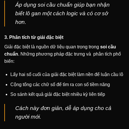
Áp dụng soi cầu chuẩn giúp bạn nhận
biết lô gan một cách logic và có cơ sở
hơn.
3. Phân tích từ giải đặc biệt
Giải đặc biệt là nguồn dữ liệu quan trọng trong
soi cầu
chuẩn
. Những phương pháp đặc trưng và phân tích phổ
biến:
Lấy hai số cuối của giải đặc biệt làm nền để luận cầu lô
Cộng tổng các chữ số để tìm ra con số tiềm năng
So sánh kết quả giải đặc biệt nhiều kỳ liên tiếp
Cách này đơn giản, dễ áp dụng cho cả
người mới.