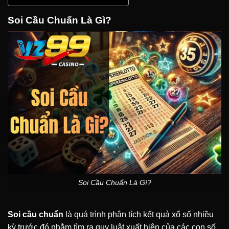
Soi Cầu Chuẩn Là Gì?
Soi Cầu Chuẩn Là Gì?
Soi cầu chuẩn
là quá trình phân tích kết quả xổ số nhiều
kỳ trước đó nhằm tìm ra quy luật xuất hiện của các con số.