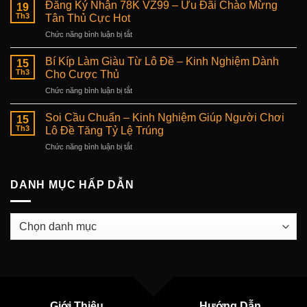
VZ99
Chi
Đăng Ký Nhận 78K VZ99 – Ưu Đãi Chào Mừng
Soi
19
Nhận
Tiết
Th3
Tân Thủ Cực Hot
Cầu
Khuyến
Giúp
Hiệu
ở
Chức năng bình luận bị tắt
Mại
Hội
Quả
Đăng
–
Viên
Ký
Truy
Bí Kíp Làm Giàu Từ Lô Đề – Kinh Nghiệm Dành
Dễ
15
Nhận
Cập
Th3
Cho Cược Thủ
Dàng
78K
Mới
Thắng
ở
Chức năng bình luận bị tắt
VZ99
Nhất,
Lớn
Bí
–
An
Kíp
Ưu
Soi Cầu Chuẩn – Kinh Nghiệm Giúp Người Chơi
Toàn
15
Làm
Đãi
Th3
Lô Đề Tăng Tỷ Lệ Trúng
Giàu
Chào
ở
Chức năng bình luận bị tắt
Từ
Mừng
Soi
Lô
Tân
Cầu
Đề
Thủ
Chuẩn
DANH MỤC HẤP DẪN
–
Cực
–
Kinh
Hot
Kinh
Nghiệm
Nghiệm
Dành
Danh
Giúp
Cho
Mục
Người
Cược
Hấp
Chơi
Thủ
Lô
Dẫn
Đề
Tăng
Tỷ
Giới Thiệu
Hướng Dẫn