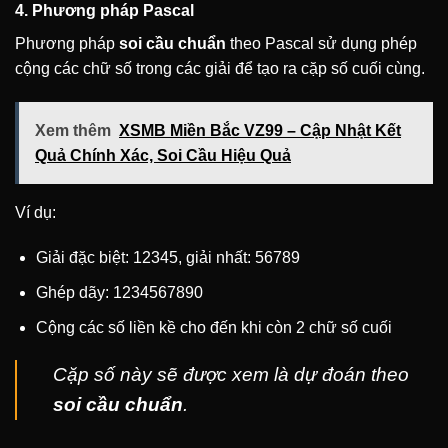
4. Phương pháp Pascal
Phương pháp
soi cầu chuẩn
theo Pascal sử dụng phép
cộng các chữ số trong các giải để tạo ra cặp số cuối cùng.
Xem thêm
XSMB Miền Bắc VZ99 – Cập Nhật Kết
Quả Chính Xác, Soi Cầu Hiệu Quả
Ví dụ:
Giải đặc biệt: 12345, giải nhất: 56789
Ghép dãy: 1234567890
Cộng các số liền kề cho đến khi còn 2 chữ số cuối
Cặp số này sẽ được xem là dự đoán theo
soi cầu chuẩn
.