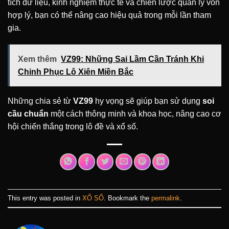
tích dữ liệu, kinh nghiệm thực tế và chiến lược quản lý vốn
hợp lý, bạn có thể nâng cao hiệu quả trong mỗi lần tham
gia.
Xem thêm
VZ99: Những Sai Lầm Cần Tránh Khi
Chinh Phục Lô Xiên Miền Bắc
Những chia sẻ từ
VZ99
hy vọng sẽ giúp bạn sử dụng
soi
cầu chuẩn
một cách thông minh và khoa học, nâng cao cơ
hội chiến thắng trong lô đề và xổ số.
This entry was posted in
XỔ SỐ
. Bookmark the
permalink
.