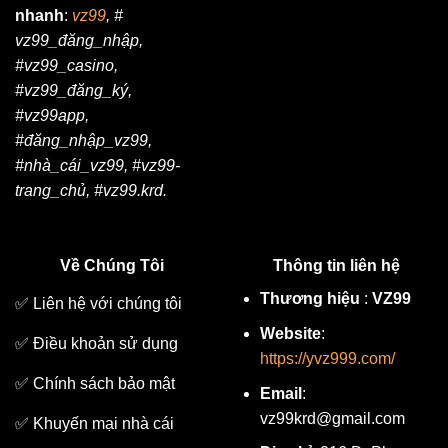
nhanh
:
vz99
, #
vz99_đăng_nhập,
#vz99_casino,
#vz99_đăng_ký,
#vz99app,
#đăng_nhập_vz99,
#nhà_cái_vz99, #vz99-
trang_chủ, #vz99.krd.
Về Chúng Tôi
Thông tin liên hệ
Thương hiệu
:
VZ99
✅ Liên hệ với chúng tôi
Website
:
✅ Điều khoản sử dụng
https://yvz999.com/
✅ Chính sách bảo mật
Email
:
vz99krd@gmail.com
✅ Khuyến mại nhà cái