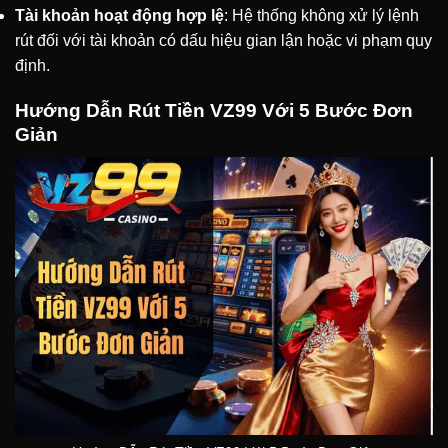
Tài khoản hoạt động hợp lệ
: Hệ thống không xử lý lệnh
rút đối với tài khoản có dấu hiệu gian lận hoặc vi phạm quy
định.
Hướng Dẫn Rút Tiền VZ99 Với 5 Bước Đơn
Giản