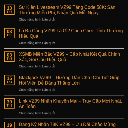
Sự Kiện Livestream VZ99 Tặng Code 58K: Săn
13
Th6
Thưởng Miễn Phí, Nhận Quà Mỗi Ngày
ở
Chức năng bình luận bị tắt
Sự
Kiện
Lô Ba Càng VZ99 Là Gì? Cách Chơi, Tính Thưởng
03
Livestream
Th5
Hiệu Quả
VZ99
ở
Chức năng bình luận bị tắt
Tặng
Lô
Code
Ba
58K:
XSMB Miền Bắc VZ99 – Cập Nhật Kết Quả Chính
03
Càng
Săn
Th5
Xác, Soi Cầu Hiệu Quả
VZ99
Thưởng
ở
Chức năng bình luận bị tắt
Là
Miễn
XSMB
Gì?
Phí,
Miền
Cách
Blackjack VZ99 – Hướng Dẫn Chơi Chi Tiết Giúp
Nhận
15
Bắc
Chơi,
Th4
Hội Viên Dễ Dàng Thắng Lớn
Quà
VZ99
Tính
Mỗi
ở
Chức năng bình luận bị tắt
–
Thưởng
Ngày
Blackjack
Cập
Hiệu
VZ99
Nhật
Link VZ99 Nhận Khuyến Mại – Truy Cập Mới Nhất,
Quả
30
–
Kết
Th3
An Toàn
Hướng
Quả
ở
Chức năng bình luận bị tắt
Dẫn
Chính
Link
Chơi
Xác,
VZ99
Chi
Đăng Ký Nhận 78K VZ99 – Ưu Đãi Chào Mừng
Soi
19
Nhận