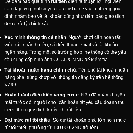
Để đảm bảo quá trình
rút tiền
diễn ra thuận lợi, hội viên
cần đáp ứng một số yêu cầu cơ bản. Đây là những quy
định nhằm bảo vệ tài khoản cũng như đảm bảo giao dịch
được xử lý chính xác:
Xác minh thông tin cá nhân
: Người chơi cần hoàn tất
việc xác nhận họ tên, số điện thoại, email và tài khoản
ngân hàng. Trong một số trường hợp, hệ thống có thể yêu
cầu cung cấp hình ảnh CCCD/CMND để kiểm tra.
Tài khoản ngân hàng chính chủ
: Tên chủ tài khoản ngân
hàng phải trùng khớp với thông tin đăng ký trên hệ thống
VZ99.
Hoàn thành điều kiện vòng cược
: Nếu đã nhận khuyến
mãi trước đó, người chơi cần hoàn tất yêu cầu doanh thu
cược theo quy định trước khi rút tiền.
Đạt mức rút tối thiểu
: Số dư tài khoản phải lớn hơn mức
rút tối thiểu (thường từ 100.000 VND trở lên).