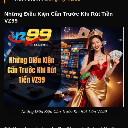
Những Điều Kiện Cần Trước Khi Rút Tiền
VZ99
Những Điều Kiện Cần Trước Khi Rút Tiền VZ99