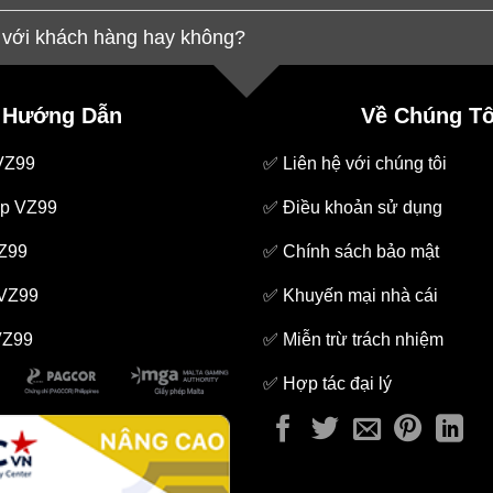
h với khách hàng hay không?
Hướng Dẫn
Về Chúng Tô
VZ99
✅ Liên hệ với chúng tôi
p VZ99
✅ Điều khoản sử dụng
VZ99
✅ Chính sách bảo mật
 VZ99
✅ Khuyến mại nhà cái
VZ99
✅ Miễn trừ trách nhiệm
✅ Hợp tác đại lý