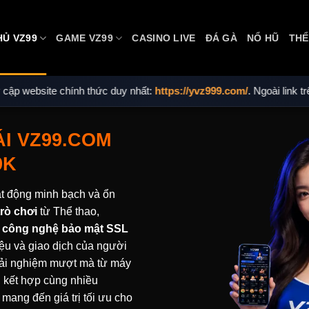
Ủ VZ99
GAME VZ99
CASINO LIVE
ĐÁ GÀ
NỔ HŨ
THỂ
e chính thức duy nhất:
https://yvz999.com/
. Ngoài link trên đều khô
ÁI VZ99.COM
9K
ạt động minh bạch và ổn
trò chơi
từ Thể thao,
u
công nghệ bảo mật SSL
ệu và giao dịch của người
p trải nghiệm mượt mà từ máy
, kết hợp cùng nhiều
 mang đến giá trị tối ưu cho