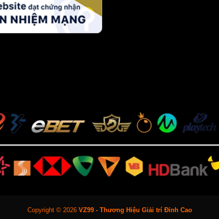
Copyright © 2026
VZ99 - Thương Hiệu Giải trí Đỉnh Cao