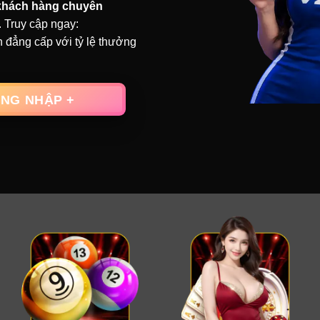
khách hàng chuyên
. Truy cập ngay:
ến đẳng cấp với tỷ lệ thưởng
NG NHẬP +