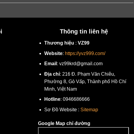
i
Thông tin liên hệ
Thương hiệu
:
VZ99
Website
:
https://yvz999.com/
Email
:
vz99krd@gmail.com
Địa chỉ
: 216 Đ. Phạm Văn Chiêu,
Phường 8, Gò Vấp, Thành phố Hồ Chí
Minh, Việt Nam
Hotline
: 0946686666
Sơ Đồ Website :
Sitemap
Google Map chỉ đường