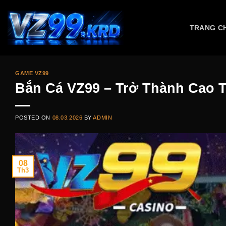
Skip
to
TRANG CH
content
GAME VZ99
Bắn Cá VZ99 – Trở Thành Cao 
POSTED ON
08.03.2026
BY
ADMIN
08
Th3