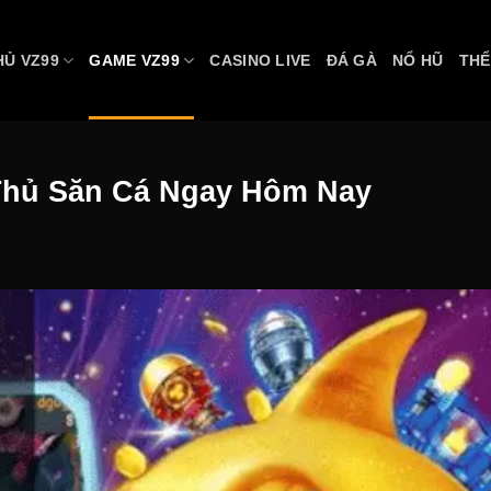
Ủ VZ99
GAME VZ99
CASINO LIVE
ĐÁ GÀ
NỔ HŨ
THỂ
Thủ Săn Cá Ngay Hôm Nay