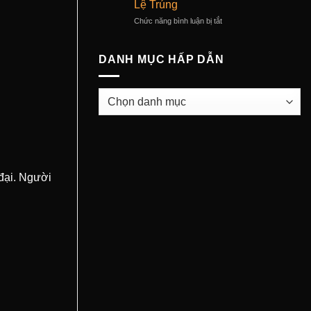
Lệ Trúng
Từ
Mừng
ở
Chức năng bình luận bị tắt
Lô
Tân
Soi
Đề
Thủ
Cầu
–
Cực
Chuẩn
Kinh
DANH MỤC HẤP DẪN
Hot
–
Nghiệm
Kinh
Dành
Nghiệm
Cho
Danh
Giúp
Cược
Mục
Người
Thủ
Hấp
Chơi
Lô
Dẫn
Đề
Tăng
Tỷ
đại. Người
Lệ
Trúng