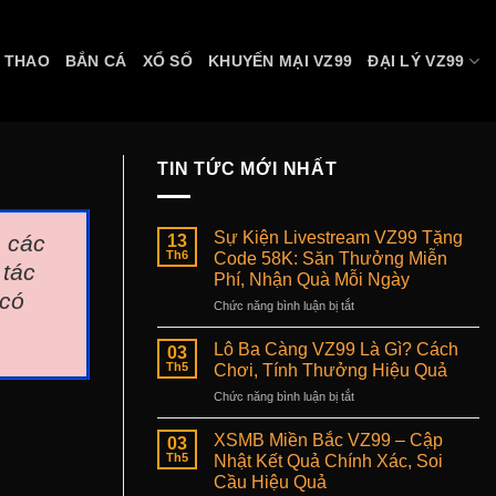
 THAO
BẮN CÁ
XỔ SỐ
KHUYẾN MẠI VZ99
ĐẠI LÝ VZ99
TIN TỨC MỚI NHẤT
Sự Kiện Livestream VZ99 Tặng
a các
13
Th6
Code 58K: Săn Thưởng Miễn
 tác
Phí, Nhận Quà Mỗi Ngày
 có
ở
Chức năng bình luận bị tắt
Sự
Kiện
Lô Ba Càng VZ99 Là Gì? Cách
03
Livestream
Th5
Chơi, Tính Thưởng Hiệu Quả
VZ99
ở
Chức năng bình luận bị tắt
Tặng
Lô
Code
Ba
58K:
XSMB Miền Bắc VZ99 – Cập
03
Càng
Săn
Th5
Nhật Kết Quả Chính Xác, Soi
VZ99
Thưởng
Cầu Hiệu Quả
Là
Miễn