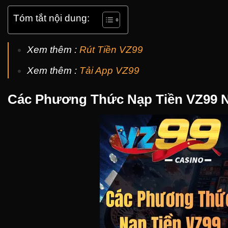
Tóm tắt nội dung:
Xem thêm :
Rút Tiền VZ99
Xem thêm :
Tải App VZ99
Các Phương Thức Nạp Tiền VZ99 