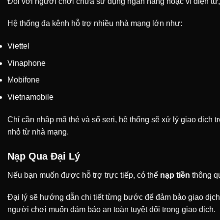
Đối với người chơi chưa sử dụng ngân hàng hoặc ví điện tử, th
Hệ thống đa kênh hỗ trợ nhiều nhà mạng lớn như:
Viettel
Vinaphone
Mobifone
Vietnamobile
Chỉ cần nhập mã thẻ và số seri, hệ thống sẽ xử lý giao dịch 
nhỏ từ nhà mạng.
Nạp Qua Đại Lý
Nếu bạn muốn được hỗ trợ trực tiếp, có thể
nạp tiền
thông qu
Đại lý sẽ hướng dẫn chi tiết từng bước để đảm bảo giao dịc
người chơi muốn đảm bảo an toàn tuyệt đối trong giao dịch.