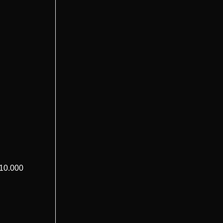
 10.000