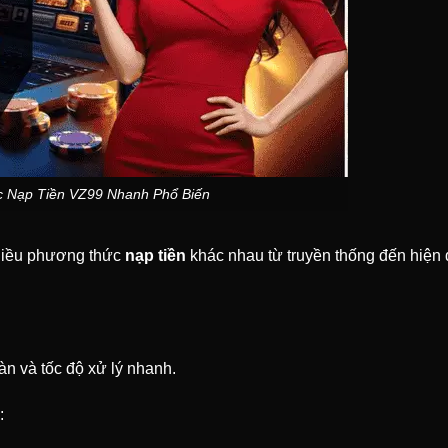
 Nạp Tiền VZ99 Nhanh Phổ Biến
 nhiều phương thức
nạp tiền
khác nhau từ truyền thống đến hiện 
n và tốc độ xử lý nhanh.
: