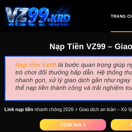
Skip
to
TRANG CH
content
Nạp Tiền VZ99 – Gia
Nạp tiền Vz99
là bước quan trọng giúp ng
trò chơi đổi thưởng hấp dẫn. Hệ thống th
nhanh gọn, xử lý giao dịch gần như ngay l
thể nạp tiền thành công và trải nghiệm to
Link nạp tiền
nhanh chóng 2026 ⚡ Giao dịch an toàn – Xử lý 
VZ99 link 1