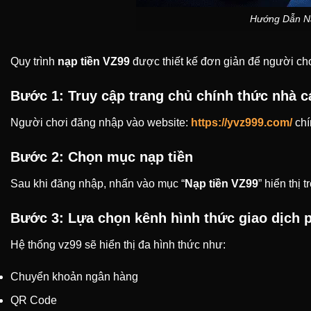
Hướng Dẫn N
Quy trình
nạp tiền VZ99
được thiết kế đơn giản để người chơ
Bước 1: Truy cập trang chủ chính thức nhà c
Người chơi đăng nhập vào website:
https://yvz999.com/
chí
Bước 2: Chọn mục nạp tiền
Sau khi đăng nhập, nhấn vào mục “
Nạp tiền VZ99
” hiển thị 
Bước 3: Lựa chọn kênh hình thức giao dịch 
Hệ thống vz99 sẽ hiển thị đa hình thức như:
Chuyển khoản ngân hàng
QR Code