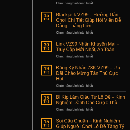
ở
Chức năng bình luận bị tắt
Gì?
Phí,
XSMB
Cách
Nhận
Miền
Chơi,
Blackjack VZ99 – Hướng Dẫn
Quà
15
Bắc
Tính
Mỗi
Th4
Chơi Chi Tiết Giúp Hội Viên Dễ
VZ99
Thưởng
Ngày
Dàng Thắng Lớn
–
Hiệu
ở
Chức năng bình luận bị tắt
Cập
Quả
Blackjack
Nhật
VZ99
Kết
Link VZ99 Nhận Khuyến Mại –
30
–
Quả
Th3
Truy Cập Mới Nhất, An Toàn
Hướng
Chính
ở
Chức năng bình luận bị tắt
Dẫn
Xác,
Link
Chơi
Soi
VZ99
Chi
Đăng Ký Nhận 78K VZ99 – Ưu
Cầu
19
Nhận
Tiết
Hiệu
Th3
Đãi Chào Mừng Tân Thủ Cực
Khuyến
Giúp
Quả
Hot
Mại
Hội
ở
Chức năng bình luận bị tắt
–
Viên
Đăng
Truy
Dễ
Ký
Cập
Bí Kíp Làm Giàu Từ Lô Đề – Kinh
Dàng
15
Nhận
Mới
Thắng
Th3
Nghiệm Dành Cho Cược Thủ
78K
Nhất,
Lớn
ở
Chức năng bình luận bị tắt
VZ99
An
Bí
–
Toàn
Kíp
Ưu
Soi Cầu Chuẩn – Kinh Nghiệm
15
Làm
Đãi
Th3
Giúp Người Chơi Lô Đề Tăng Tỷ
Giàu
Chào