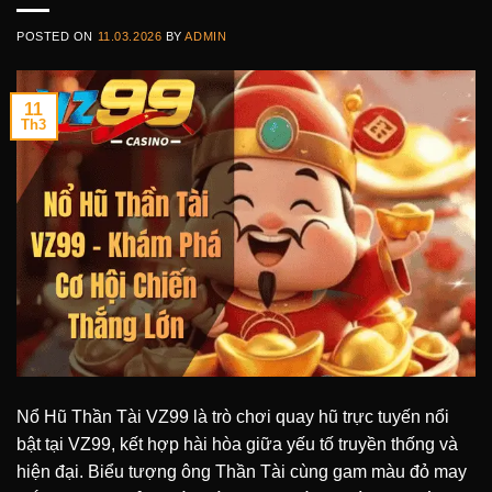
POSTED ON
11.03.2026
BY
ADMIN
11
Th3
Nổ Hũ Thần Tài VZ99 là trò chơi quay hũ trực tuyến nổi
bật tại VZ99, kết hợp hài hòa giữa yếu tố truyền thống và
hiện đại. Biểu tượng ông Thần Tài cùng gam màu đỏ may