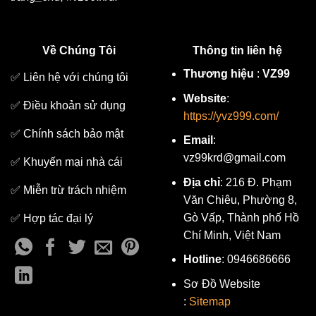
Về Chúng Tôi
Thông tin liên hệ
Thương hiệu
:
VZ99
✅ Liên hệ với chúng tôi
Website
:
✅ Điều khoản sử dụng
https://yvz999.com/
✅ Chính sách bảo mật
Email
:
vz99krd@gmail.com
✅ Khuyến mại nhà cái
Địa chỉ
: 216 Đ. Phạm
✅ Miễn trừ trách nhiệm
Văn Chiêu, Phường 8,
Gò Vấp, Thành phố Hồ
✅ Hợp tác đại lý
Chí Minh, Việt Nam
Hotline
: 0946686666
Sơ Đồ Website
:
Sitemap