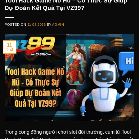
Tool Hack Game Nổ Hũ – Có Thực Sự Giúp
Dự Đoán Kết Quả Tại VZ99?
POSTED ON
11.03.2026
BY
ADMIN
11
Th3
Trong cộng đồng người chơi slot đổi thưởng, cụm từ Tool