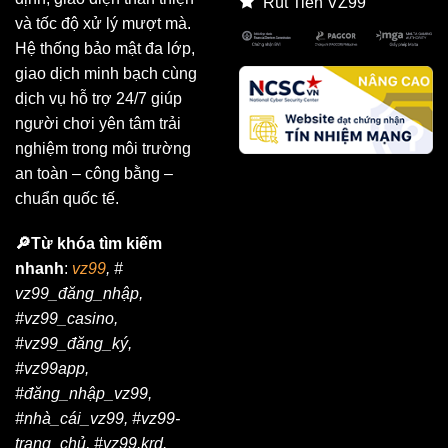
Rút Tiền VZ99
và tốc độ xử lý mượt mà.
Hệ thống bảo mật đa lớp,
giao dịch minh bạch cùng
dịch vụ hỗ trợ 24/7 giúp
người chơi yên tâm trải
nghiệm trong môi trường
an toàn – công bằng –
chuẩn quốc tế.
🔎Từ khóa tìm kiếm
nhanh
:
vz99
, #
vz99_đăng_nhập,
#vz99_casino,
#vz99_đăng_ký,
#vz99app,
#đăng_nhập_vz99,
#nhà_cái_vz99, #vz99-
trang_chủ, #vz99.krd.