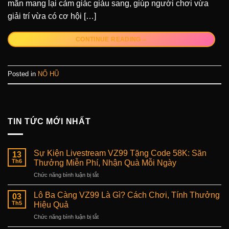
mắn mang lại cảm giác giàu sang, giúp người chơi vừa
giải trí vừa có cơ hội […]
→
CONTINUE READING
Posted in
NỔ HŨ
TIN TỨC MỚI NHẤT
Sự Kiện Livestream VZ99 Tặng Code 58K: Săn
13
Th6
Thưởng Miễn Phí, Nhận Quà Mỗi Ngày
ở
Chức năng bình luận bị tắt
Sự
Kiện
Lô Ba Càng VZ99 Là Gì? Cách Chơi, Tính Thưởng
03
Livestream
Th5
Hiệu Quả
VZ99
ở
Chức năng bình luận bị tắt
Tặng
Lô
Code