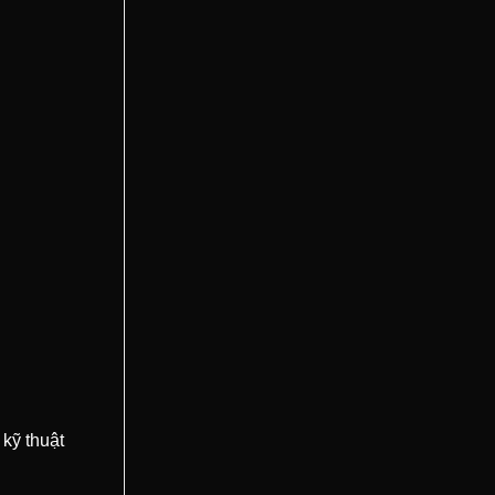
 kỹ thuật