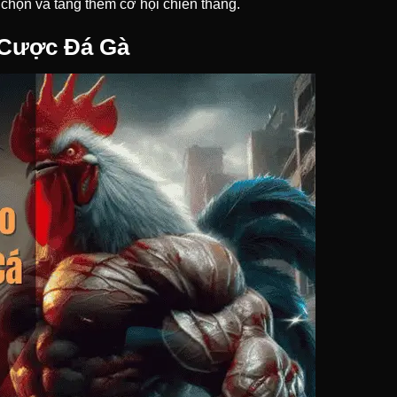
chọn và tăng thêm cơ hội chiến thắng.
 Cược Đá Gà