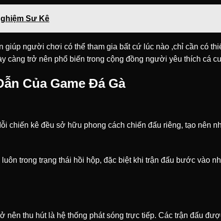
Nghiệm Sư Kê
 giúp người chơi có thể tham gia bất cứ lúc nào ,chỉ cần có thiế
ngày càng trở nên phổ biến trong cộng đồng người yêu thích cá c
Dẫn Của Game Đá Gà
 Mỗi chiến kê đều sở hữu phong cách chiến đấu riêng, tạo nên 
ôn trong trạng thái hồi hộp, đặc biệt khi trận đấu bước vào n
rở nên thu hút là hệ thống phát sóng trực tiếp. Các trận đấu được