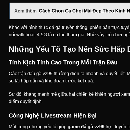
Xem thêm
Cách Chọn Gà Chọi Mái Đẹp Theo Kinh 
Khác với hình thức đá gà truyền thống, phiên bản trực tuyến
nối wiffi hoặc 4-5G là có thể tham gia. Nhờ vậy, trò chơi 
Những Yếu Tố Tạo Nên Sức Hấp 
Tính Kịch Tính Cao Trong Mỗi Trận Đấu
Các trận đấu gà vz99 thường diễn ra nhanh và quyết liệt.
so tài hấp dẫn và khó đoán trước kết quả.
Sự đối kháng mạnh mẽ giữa hai chiến kê khiến người xem lu
điểm quyết định.
Công Nghệ Livestream Hiện Đại
Một trong những yếu tố giúp
game đá gà vz99
trực tuyến t