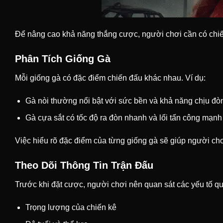
Để nâng cao khả năng thắng cược, người chơi cần có chiến
Phân Tích Giống Gà
Mỗi giống gà có đặc điểm chiến đấu khác nhau. Ví dụ:
Gà nòi thường nổi bật với sức bền và khả năng chịu đò
Gà cựa sắt có tốc độ ra đòn nhanh và lối tấn công mạnh
Việc hiểu rõ đặc điểm của từng giống gà sẽ giúp người ch
Theo Dõi Thông Tin Trận Đấu
Trước khi đặt cược, người chơi nên quan sát các yếu tố q
Trọng lượng của chiến kê