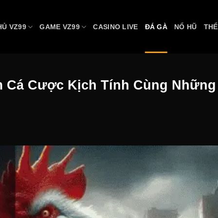
Ủ VZ99
GAME VZ99
CASINO LIVE
ĐÁ GÀ
NỔ HŨ
THỂ
m Cá Cược Kịch Tính Cùng Những